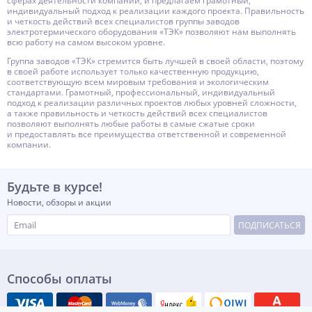
сферах деятельности компании, и предлагаем грамотный,
индивидуальный подход к реализации каждого проекта. Правильность
и четкость действий всех специалистов группы заводов
электротермического оборудования «ТЭК» позволяют нам выполнять
всю работу на самом высоком уровне.
Группа заводов «ТЭК» стремится быть лучшей в своей области, поэтому
в своей работе использует только качественную продукцию,
соответствующую всем мировым требования и экологическим
стандартами. Грамотный, профессиональный, индивидуальный
подход к реализации различных проектов любых уровней сложности,
а также правильность и четкость действий всех специалистов
позволяют выполнять любые работы в самые сжатые сроки
и предоставлять все преимущества ответственной и современной
компании.
Будьте в курсе!
Новости, обзоры и акции
ПОДПИСАТЬСЯ
Способы оплаты